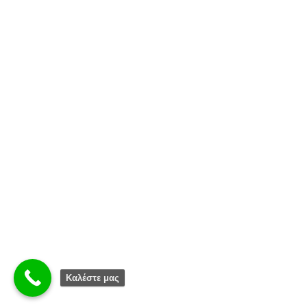
Καλέστε μας