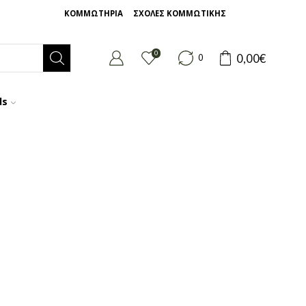
ΚΟΜΜΩΤΗΡΙΑ
ΣΧΟΛΕΣ ΚΟΜΜΩΤΙΚΗΣ
0
0,00
€
0
ds