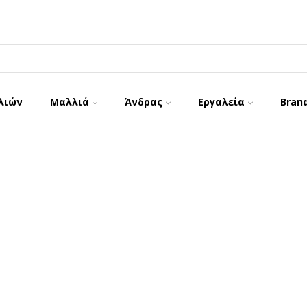
λιών
Μαλλιά
Άνδρας
Εργαλεία
Bran