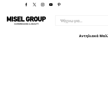
Αντηλιακά Μαλ