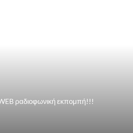
 WEB ραδιοφωνική εκπομπή!!!